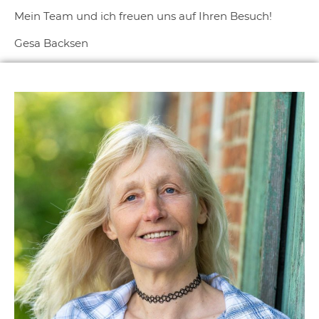
Mein Team und ich freuen uns auf Ihren Besuch!
Gesa Backsen