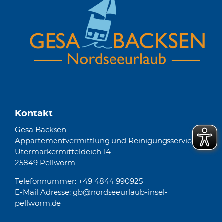
Kontakt
Gesa Backsen
Appartementvermittlung und Reinigungsservice
Ütermarkermitteldeich 14
25849 Pellworm
Telefonnummer: +49 4844 990925
E-Mail Adresse: gb@nordseeurlaub-insel-
pellworm.de