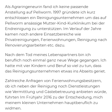
Als Agraringeneurin fand ich keine passende
Anstellung auf Pellworm. 1997 gründete ich kurz
entschlossen ein Reinigungsunternehmen um das auf
Pellworm ansässige Mutter-Kind-Kurklinikum bei der
Endreinigung zu unterstützen. Im Verlauf der Jahre
kamen noch andere Einsatzbereiche wie
Privatreinigungen, Ferienwohnungen, Reinigung nach
Renovierungsarbeiten etc. dazu.
Nach dem Tod meines Lebenspartners bin ich
beruflich noch einmal ganz neue Wege gegangen. Ich
hatte mit vier Kindern und Beruf so viel zu tun, dass
das Reinigungsunternehmen etwas ins Abseits geriet.
Zahlreiche Anfragen von Ferienwohnungsbesitzern,
ob ich neben der Reinigung noch Dienstleistungen
wie Vermittlung und Gästebetreuung anbieten würde,
führten Im Frühjahr 2016 zu der Entscheidung, mich
meinem kleinen Unternehmen hauptberuflich zu
widmen.